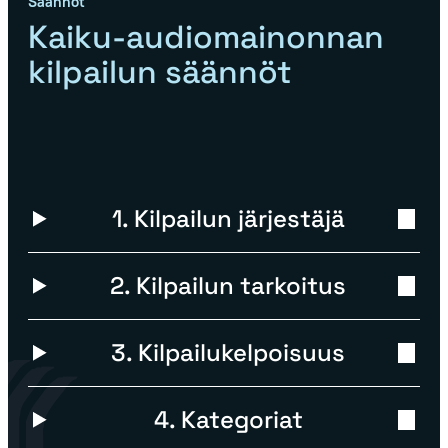
Säännöt
Kaiku-audiomainonnan
kilpailun säännöt
1. Kilpailun järjestäjä
2. Kilpailun tarkoitus
3. Kilpailukelpoisuus
4. Kategoriat